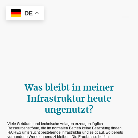
DE
HAIHES
Was bleibt in meiner
Infrastruktur heute
ungenutzt?
Viele Gebäude und technische Anlagen erzeugen täglich
Ressourcenströme, die im normalen Betrieb keine Beachtung finden.
HAIHES untersucht bestehende Infrastruktur und zeigt auf, wo bereits
vorhandene Werte ungenutzt bleiben. Die Ergebnisse helfen