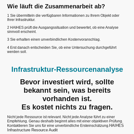
Wie läuft die Zusammenarbeit ab?
1 Sie übermitteln die verfügbaren Informationen zu Ihrem Objekt oder
Ihrer Infrastruktur.
2 HAIHES prüft die Ausgangssituation und bewertet, ob eine Analyse
sinnvoll erscheint.
3 Sie erhalten einen unverbindlichen Kostenvoranschlag.
4 Erst danach entscheiden Sie, ob eine Untersuchung durchgeführt
werden soll.
Infrastruktur-Ressourcenanalyse
Bevor investiert wird, sollte
bekannt sein, was bereits
vorhanden ist.
Es kostet nichts zu fragen.
Nicht jede Ressource ist relevant. Nicht jede Analyse führt zu einer
Empfehlung. Genau deshalb beginnt alles mit einer objektiven Prüfung.
HAIHES
Kontaktieren Sie uns für eine unverbindliche Ersteinschätzung.
Infrastructure Resource Audit