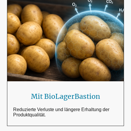
Mit BioLagerBastion
Reduzierte Verluste und längere Erhaltung der
Produktqualität.