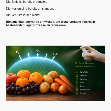
Die Ernte ist bereits produziert.
Die Kosten sind bereits entstanden.
Die Verluste laufen weiter.
BioLagerBastion wurde entwickelt, um diese Verluste innerhalb
bestehender Lagerprozesse zu reduzieren.