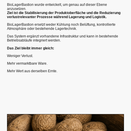
BioLagerBastion wurde entwickelt, um genau auf dieser Ebene
anzusetzen.
Ziel ist die Stabilisierung der Produktoberfläche und die Reduzierung
verlustrelevanter Prozesse während Lagerung und Logistik.
BioLagerBastion ersetzt weder Kühlung noch Belüftung, kontrollierte
Atmosphäre oder bestehende Lagertechnik.
Das System ergänzt vorhandene Infrastruktur und kann in bestehende
Betriebsabläufe integriert werden.
Das Ziel bleibt immer gleich:
Weniger Verlust.
Mehr vermarktbare Ware.
Mehr Wert aus derselben Ernte.