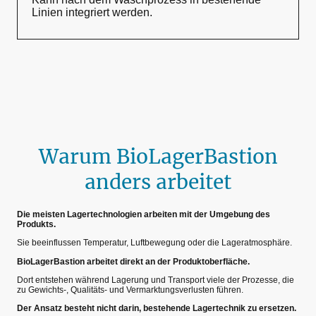
Linien integriert werden.
Warum BioLagerBastion
anders arbeitet
Die meisten Lagertechnologien arbeiten mit der Umgebung des
Produkts.
Sie beeinflussen Temperatur, Luftbewegung oder die Lageratmosphäre.
BioLagerBastion arbeitet direkt an der Produktoberfläche.
Dort entstehen während Lagerung und Transport viele der Prozesse, die
zu Gewichts-, Qualitäts- und Vermarktungsverlusten führen.
Der Ansatz besteht nicht darin, bestehende Lagertechnik zu ersetzen.