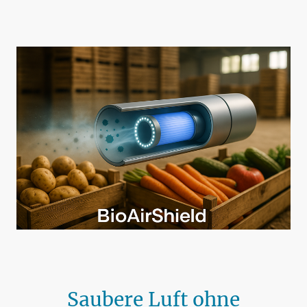
Saubere Luft ohne