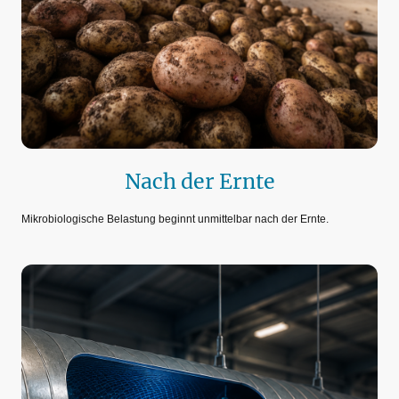
Nach der Ernte
Mikrobiologische Belastung beginnt unmittelbar nach der Ernte.