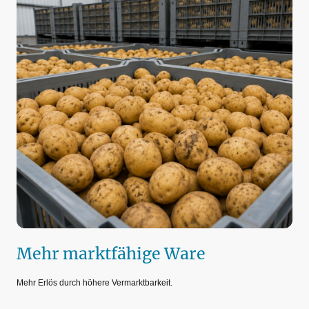
Mehr marktfähige Ware
Mehr Erlös durch höhere Vermarktbarkeit.