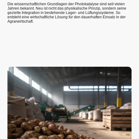
Die wissenschaftlichen Grundlagen der Photokatalyse sind seit vielen
Jahren bekannt. Neu ist nicht das physikalische Prinzip, sondern seine
gezielte Integration in bestehende Lager- und Lüftungssysteme. So
entsteht eine wirtschaftliche Lösung für den dauerhaften Einsatz in der
Agrarwirtschaft.