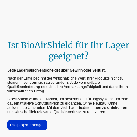
Ist BioAirShield für Ihr Lager
geeignet?
Jede Lagersaison entscheidet über Gewinn oder Verlust.
Nach der Ernte beginnt der wirtschaftliche Wert Ihrer Produkte nicht zu
steigen – sondern sich zu verändern. Jede vermeidbare
Qualitätsminderung reduziert ihre Vermarktungsfähigkeit und damit ihren
wirtschaftlichen Ertrag.
BioAirShield wurde entwickelt, um bestehende Lüftungssysteme um eine
dauerhaft aktive Schutzfunktion zu ergänzen. Ohne Neubau. Ohne
aufwendige Umbauten. Mit dem Ziel, Lagerbedingungen zu stabilisieren
und wirtschaftlich relevante Qualitätsverluste zu reduzieren.
Pilotprojekt anfragen